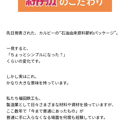
先日発表された、カルビーの“石油由来原料節約パッケージ”。
一見すると、
「ちょっとシンプルになった？」
くらいの変化です。
しかし実はこれ、
かなり大きな意味を持っています。
私たち福田鉄工も、
製造業として日々さまざまな材料や資材を扱っていますが、
ここ数年で「今まで普通にあったもの」が
普通に手に入らなくなる場面を何度も経験しています。