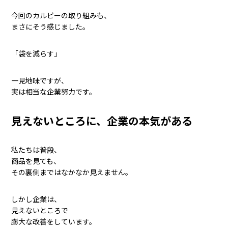
今回のカルビーの取り組みも、
まさにそう感じました。
「袋を減らす」
一見地味ですが、
実は相当な企業努力です。
見えないところに、企業の本気がある
私たちは普段、
商品を見ても、
その裏側まではなかなか見えません。
しかし企業は、
見えないところで
膨大な改善をしています。