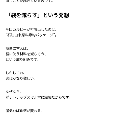
同じことが起きているのです。
「袋を減らす」という発想
今回カルビーが打ち出したのは、
“石油由来原料節約パッケージ”。
簡単に言えば、
袋に使う材料を減らそう、
という取り組みです。
しかしこれ、
実はかなり難しい。
なぜなら、
ポテトチップスは非常に繊細だからです。
湿気れば食感が変わる。