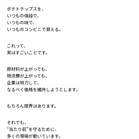
ポテトチップスを、
いつもの値段で、
いつもの味で、
いつものコンビニで買える。
これって、
実はすごいことです。
原材料が上がっても、
物流費が上がっても、
企業は努力して、
なるべく価格を維持しようとします。
もちろん限界はあります。
それでも、
“当たり前”を守るために、
多くの現場が動いています。