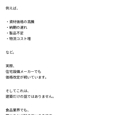
例えば、
・資材価格の高騰
・納期の遅れ
・製品不足
・物流コスト増
など。
実際、
住宅設備メーカーでも
価格改定が続いています。
そしてこれは、
建築だけの話ではありません。
食品業界でも、