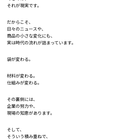
それが現実です。
だからこそ、
日々のニュースや、
商品の小さな変化にも、
実は時代の流れが詰まっています。
袋が変わる。
材料が変わる。
仕組みが変わる。
その裏側には、
企業の努力や、
現場の知恵があります。
そして、
そういう積み重ねで、