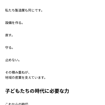
私たち製造業も同じです。
設備を作る。
直す。
守る。
止めない。
その積み重ねが、
地域の産業を支えています。
子どもたちの時代に必要な力
これからの時代、