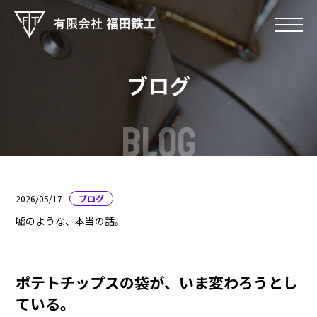
ブログ
BLOG
2026/05/17
ブログ
嘘のような、本当の話。
ポテトチップスの袋が、いま変わろうとし
ている。