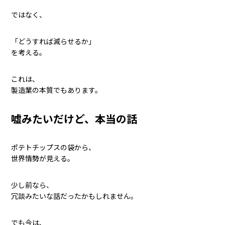
ではなく、
「どうすれば減らせるか」
を考える。
これは、
製造業の本質でもあります。
嘘みたいだけど、本当の話
ポテトチップスの袋から、
世界情勢が見える。
少し前なら、
冗談みたいな話だったかもしれません。
でも今は、