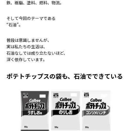
鉄、樹脂、塗料、燃料、物流。
そして今回のテーマである
“石油”。
普段は意識しませんが、
実は私たちの生活は、
石油なしでは成り立たないほど、
深く依存しています。
ポテトチップスの袋も、石油でできている