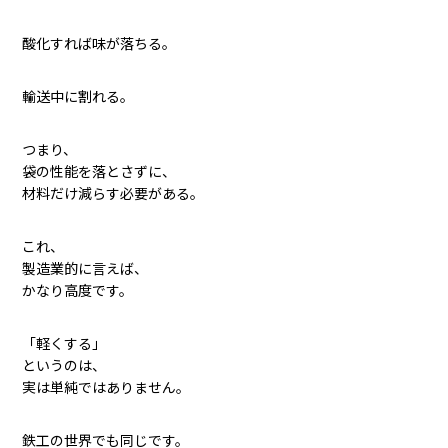
酸化すれば味が落ちる。
輸送中に割れる。
つまり、
袋の性能を落とさずに、
材料だけ減らす必要がある。
これ、
製造業的に言えば、
かなり高度です。
「軽くする」
というのは、
実は単純ではありません。
鉄工の世界でも同じです。