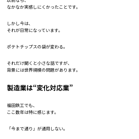
なかなか実感しにくかったことです。
しかし今は、
それが日常になっています。
ポテトチップスの袋が変わる。
それだけ聞くと小さな話ですが、
背景には世界規模の問題があります。
製造業は“変化対応業”
福田鉄工でも、
ここ数年は特に感じます。
「今まで通り」が通用しない。