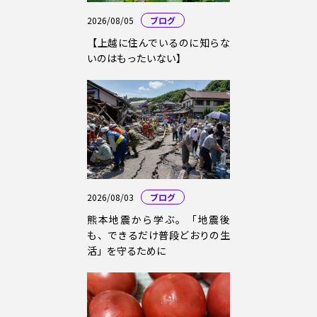
2026/08/05
ブログ
【上越に住んでいるのに知らな
いのはもったいない】
2026/08/03
ブログ
熊本地震から学ぶ。「地震後
も、できるだけ普段どおりの生
活」を守るために