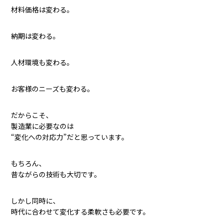
材料価格は変わる。
納期は変わる。
人材環境も変わる。
お客様のニーズも変わる。
だからこそ、
製造業に必要なのは
“変化への対応力”だと思っています。
もちろん、
昔ながらの技術も大切です。
しかし同時に、
時代に合わせて変化する柔軟さも必要です。