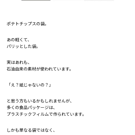
ポテトチップスの袋。
あの軽くて、
パリッとした袋。
実はあれも、
石油由来の素材が使われています。
「え？紙じゃないの？」
と思う方もいるかもしれませんが、
多くの食品パッケージは、
プラスチックフィルムで作られています。
しかも単なる袋ではなく、