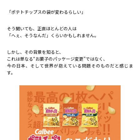
「ポテトチップスの袋が変わるらしい」
そう聞いても、正直ほとんどの人は
「へぇ、そうなんだ」くらいかもしれません。
しかし、その背景を知ると、
これは単なる“お菓子のパッケージ変更”ではなく、
今の日本、そして世界が抱えている問題そのものだと感じま
す。