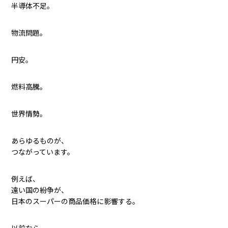
半導体不足。
物流問題。
円安。
燃料高騰。
世界情勢。
あらゆるものが、
つながっています。
例えば、
遠い国の紛争が、
日本のスーパーの商品価格に影響する。
以前なら、