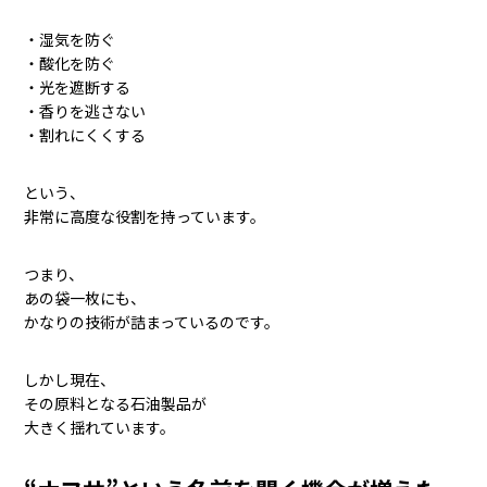
・湿気を防ぐ
・酸化を防ぐ
・光を遮断する
・香りを逃さない
・割れにくくする
という、
非常に高度な役割を持っています。
つまり、
あの袋一枚にも、
かなりの技術が詰まっているのです。
しかし現在、
その原料となる石油製品が
大きく揺れています。