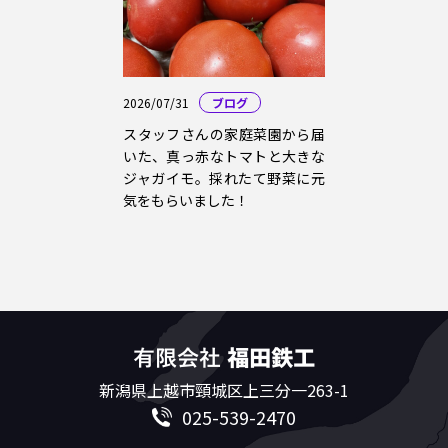
2026/07/31
ブログ
スタッフさんの家庭菜園から届
いた、真っ赤なトマトと大きな
ジャガイモ。採れたて野菜に元
気をもらいました！
新潟県上越市頸城区上三分一263-1
025-539-2470