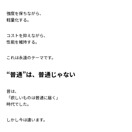
強度を保ちながら、
軽量化する。
コストを抑えながら、
性能を維持する。
これは永遠のテーマです。
“普通”は、普通じゃない
昔は、
「欲しいものは普通に届く」
時代でした。
しかし今は違います。