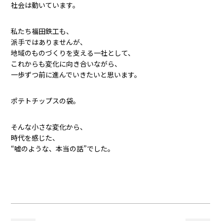
社会は動いています。
私たち福田鉄工も、
派手ではありませんが、
地域のものづくりを支える一社として、
これからも変化に向き合いながら、
一歩ずつ前に進んでいきたいと思います。
ポテトチップスの袋。
そんな小さな変化から、
時代を感じた、
“嘘のような、本当の話”でした。