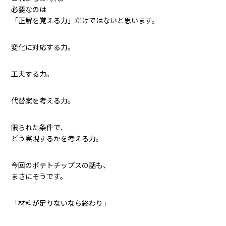
必要なのは
「正解を覚える力」だけではないと思います。
変化に対応する力。
工夫する力。
代替案を考える力。
限られた条件で、
どう実現するかを考える力。
今回のポテトチップスの話も、
まさにそうです。
「材料が足りないなら終わり」