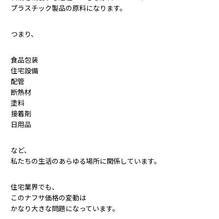
プラスチック製品の原料になります。
つまり、
食品包装
住宅設備
配管
断熱材
塗料
接着剤
日用品
など、
私たちの生活のあらゆる場所に関係しています。
住宅業界でも、
このナフサ価格の変動は
かなり大きな問題になっています。