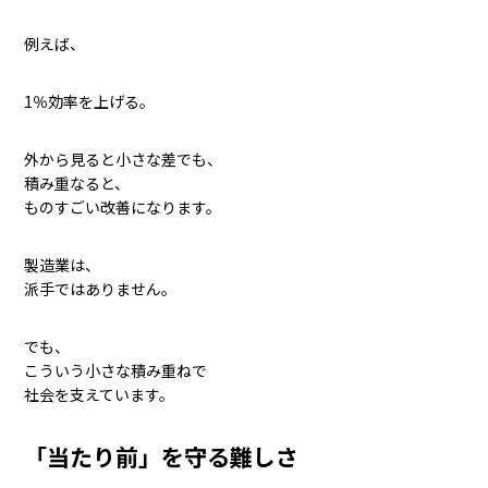
例えば、
1％効率を上げる。
外から見ると小さな差でも、
積み重なると、
ものすごい改善になります。
製造業は、
派手ではありません。
でも、
こういう小さな積み重ねで
社会を支えています。
「当たり前」を守る難しさ