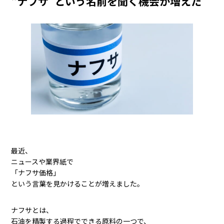
“ナフサ”という名前を聞く機会が増えた
最近、
ニュースや業界紙で
「ナフサ価格」
という言葉を見かけることが増えました。
ナフサとは、
石油を精製する過程でできる原料の一つで、