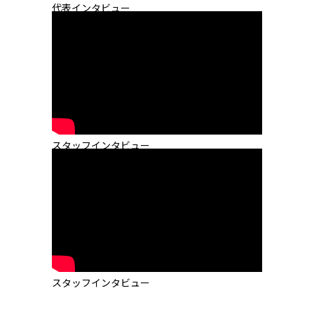
代表インタビュー
スタッフインタビュー
スタッフインタビュー