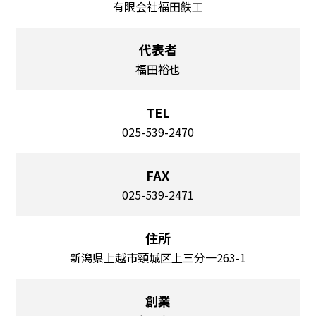
有限会社福田鉄工
代表者
福田裕也
TEL
025-539-2470
FAX
025-539-2471
住所
新潟県上越市頸城区上三分一263-1
創業