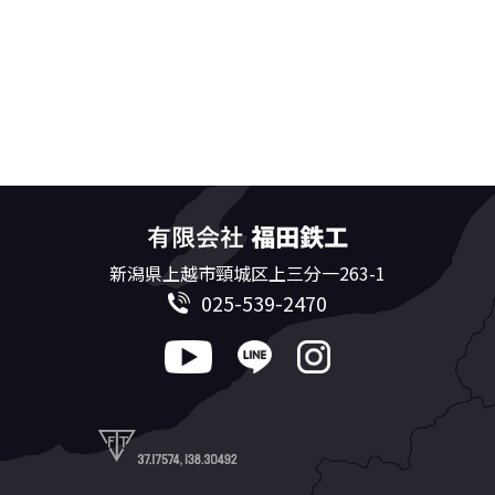
新潟県上越市頸城区上三分一263-1
025-539-2470