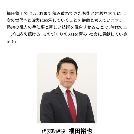
福田鉄工では､これまで積み重ねてきた技術と経験を大切にし､
次の世代へと確実に継承していくことを使命と考えています｡
熟練の職人の手仕事と新しい技術を融合させることで､時代のニ
ーズに応え続ける｢ものづくりの力｣を育み､社会に貢献していき
ます｡
福田裕也
代表取締役