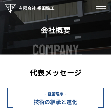
会社概要
COMPANY
代表メッセージ
– 経営理念 –
技術の継承と進化