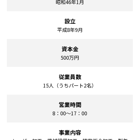
昭和46年1月
設立
平成8年9月
資本金
500万円
従業員数
15人（うちパート2名）
営業時間
8：00〜17：00
事業内容