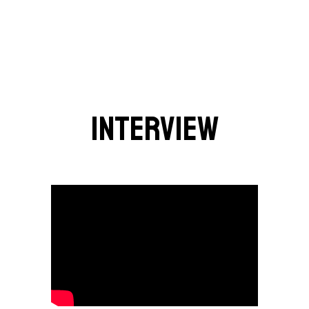
INTERVIEW