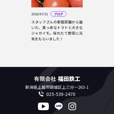
2026/07/31
ブログ
スタッフさんの家庭菜園から届
いた、真っ赤なトマトと大きな
ジャガイモ。採れたて野菜に元
気をもらいました！
新潟県上越市頸城区上三分一263-1
025-539-2470