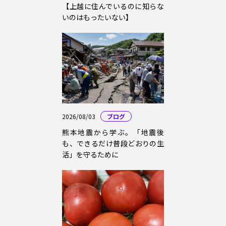
【上越に住んでいるのに知らな
いのはもったいない】
2026/08/03
ブログ
熊本地震から学ぶ。「地震後
も、できるだけ普段どおりの生
活」を守るために