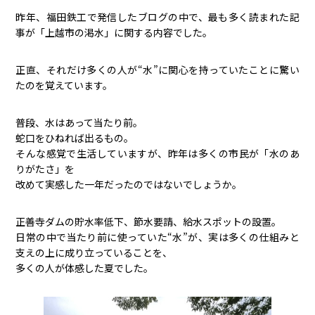
昨年、福田鉄工で発信したブログの中で、最も多く読まれた記
事が「上越市の渇水」に関する内容でした。
正直、それだけ多くの人が“水”に関心を持っていたことに驚い
たのを覚えています。
普段、水はあって当たり前。
蛇口をひねれば出るもの。
そんな感覚で生活していますが、昨年は多くの市民が「水のあ
りがたさ」を
改めて実感した一年だったのではないでしょうか。
正善寺ダムの貯水率低下、節水要請、給水スポットの設置。
日常の中で当たり前に使っていた“水”が、実は多くの仕組みと
支えの上に成り立っていることを、
多くの人が体感した夏でした。