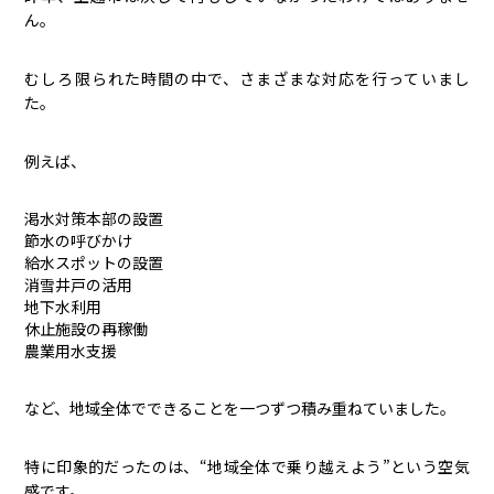
ん。
むしろ限られた時間の中で、さまざまな対応を行っていまし
た。
例えば、
渇水対策本部の設置
節水の呼びかけ
給水スポットの設置
消雪井戸の活用
地下水利用
休止施設の再稼働
農業用水支援
など、地域全体でできることを一つずつ積み重ねていました。
特に印象的だったのは、“地域全体で乗り越えよう”という空気
感です。