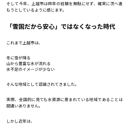
そして今年、上越市は昨年の経験を無駄にせず、確実に次へ進
もうとしているように感じます。
「雪国だから安心」ではなくなった時代
これまで上越市は、
冬に雪が降る
山から豊富な水が流れる
水不足のイメージが少ない
そんな地域として認識されてきました。
実際、全国的に見ても水資源に恵まれている地域であることは
間違いありません。
しかし近年は、