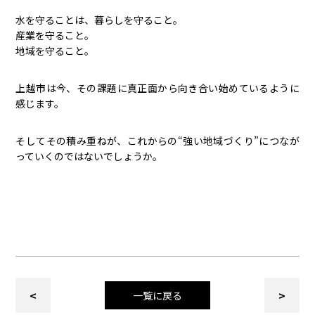
水を守ることは、暮らしを守ること。
産業を守ること。
地域を守ること。
上越市は今、その課題に真正面から向き合い始めているように
感じます。
そしてその積み重ねが、これからの“強い地域づくり”につなが
っていくのではないでしょうか。
<
>
一覧に戻る