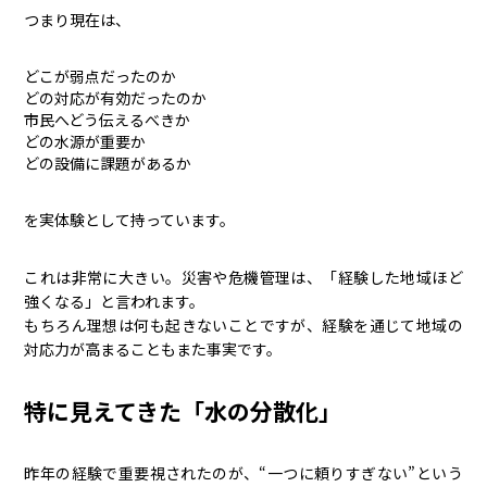
つまり現在は、
どこが弱点だったのか
どの対応が有効だったのか
市民へどう伝えるべきか
どの水源が重要か
どの設備に課題があるか
を実体験として持っています。
これは非常に大きい。災害や危機管理は、「経験した地域ほど
強くなる」と言われます。
もちろん理想は何も起きないことですが、経験を通じて地域の
対応力が高まることもまた事実です。
特に見えてきた「水の分散化」
昨年の経験で重要視されたのが、“一つに頼りすぎない”という