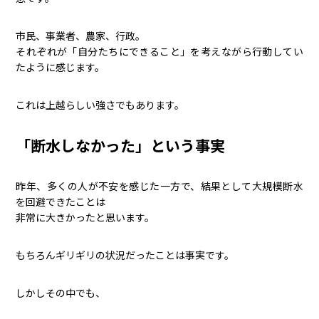
市民、事業者、農家、行政。
それぞれが「自分たちにできること」を考えながら行動してい
たように感じます。
これは上越らしい強さでもあります。
「断水しなかった」という事実
昨年、多くの人が不安を感じた一方で、結果として大規模断水
を回避できたことは
非常に大きかったと思います。
もちろんギリギリの状況だったことは事実です。
しかしその中でも、