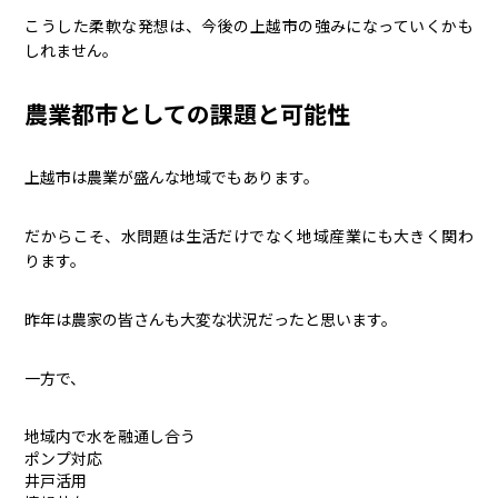
こうした柔軟な発想は、今後の上越市の強みになっていくかも
しれません。
農業都市としての課題と可能性
上越市は農業が盛んな地域でもあります。
だからこそ、水問題は生活だけでなく地域産業にも大きく関わ
ります。
昨年は農家の皆さんも大変な状況だったと思います。
一方で、
地域内で水を融通し合う
ポンプ対応
井戸活用