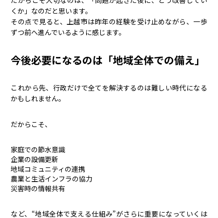
だからこそ大切なのは、「問題が起きた後に、どう改善してい
くか」なのだと思います。
その点で見ると、上越市は昨年の経験を受け止めながら、一歩
ずつ前へ進んでいるように感じます。
今後必要になるのは「地域全体での備え」
これから先、行政だけで全てを解決するのは難しい時代になる
かもしれません。
だからこそ、
家庭での節水意識
企業の設備更新
地域コミュニティの連携
農業と生活インフラの協力
災害時の情報共有
など、“地域全体で支える仕組み”がさらに重要になっていくは