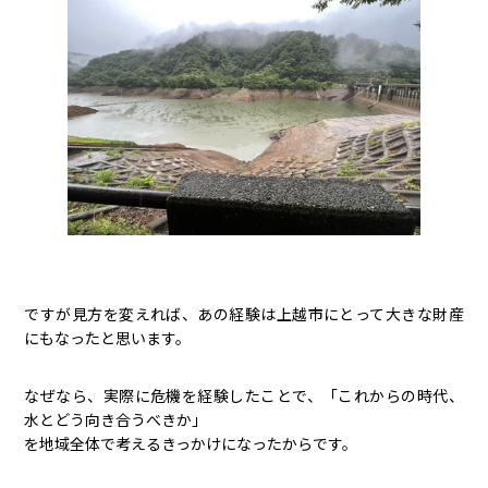
ですが見方を変えれば、あの経験は上越市にとって大きな財産
にもなったと思います。
なぜなら、実際に危機を経験したことで、「これからの時代、
水とどう向き合うべきか」
を地域全体で考えるきっかけになったからです。