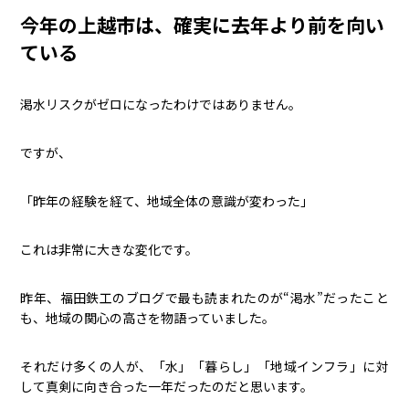
今年の上越市は、確実に去年より前を向い
ている
渇水リスクがゼロになったわけではありません。
ですが、
「昨年の経験を経て、地域全体の意識が変わった」
これは非常に大きな変化です。
昨年、福田鉄工のブログで最も読まれたのが“渇水”だったこと
も、地域の関心の高さを物語っていました。
それだけ多くの人が、「水」「暮らし」「地域インフラ」に対
して真剣に向き合った一年だったのだと思います。