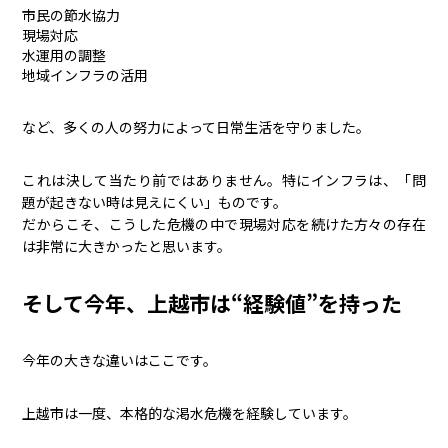
市民の節水協力
現場対応
水運用の調整
地域インフラの活用
など、多くの人の努力によって日常生活を守りました。
これは決して当たり前ではありません。特にインフラは、「問
題が起きない時は見えにくい」ものです。
だからこそ、こうした危機の中で現場対応を続けた方々の存在
は非常に大きかったと思います。
そして今年、上越市は“経験値”を持った
今年の大きな違いはここです。
上越市は一度、本格的な渇水危機を経験しています。