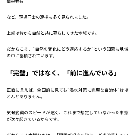
情報共有
など、現場同士の連携も多く見られました。
上越は昔から自然と共に暮らしてきた地域です。
だからこそ、“自然の変化にどう適応するか”という知恵も地域
の中に蓄積されています。
「完璧」ではなく、「前に進んでいる」
正直に言えば、全国的に見ても“渇水対策に完璧な自治体”はほ
とんどありません。
気候変動のスピードが速く、これまで想定していなかった事態
が次々起きているからです。