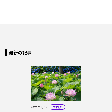
最新の記事
2026/08/05
ブログ