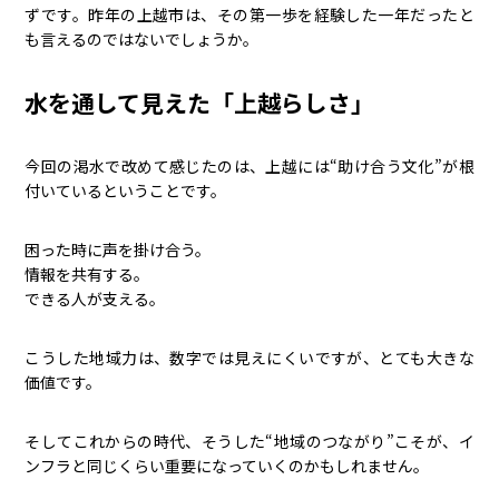
ずです。昨年の上越市は、その第一歩を経験した一年だったと
も言えるのではないでしょうか。
水を通して見えた「上越らしさ」
今回の渇水で改めて感じたのは、上越には“助け合う文化”が根
付いているということです。
困った時に声を掛け合う。
情報を共有する。
できる人が支える。
こうした地域力は、数字では見えにくいですが、とても大きな
価値です。
そしてこれからの時代、そうした“地域のつながり”こそが、イ
ンフラと同じくらい重要になっていくのかもしれません。