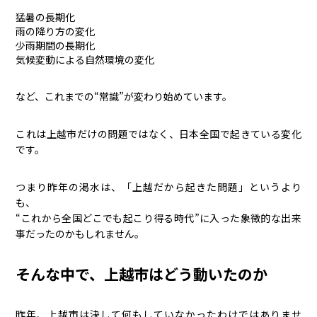
猛暑の長期化
雨の降り方の変化
少雨期間の長期化
気候変動による自然環境の変化
など、これまでの“常識”が変わり始めています。
これは上越市だけの問題ではなく、日本全国で起きている変化
です。
つまり昨年の渇水は、「上越だから起きた問題」というより
も、
“これから全国どこでも起こり得る時代”に入った象徴的な出来
事だったのかもしれません。
そんな中で、上越市はどう動いたのか
昨年、上越市は決して何もしていなかったわけではありませ