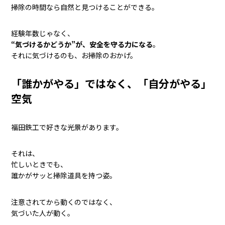
掃除の時間なら自然と見つけることができる。
経験年数じゃなく、
“気づけるかどうか”が、安全を守る力になる
。
それに気づけるのも、お掃除のおかげ。
「誰かがやる」ではなく、「自分がやる」
空気
福田鉄工で好きな光景があります。
それは、
忙しいときでも、
誰かがサッと掃除道具を持つ姿。
注意されてから動くのではなく、
気づいた人が動く。