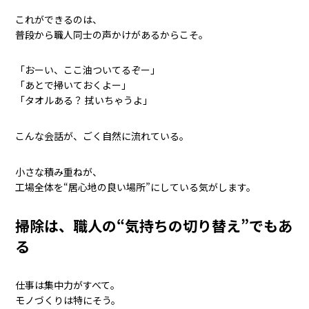
これができるのは、
普段から職人同士の声かけがあるからこそ。
「おーい、ここ油ついてるぞー」
「あとで掃いておくよー」
「タオルある？ 拭いちゃうよ」
こんな会話が、ごく自然に流れている。
小さな積み重ねが、
工場全体を“居心地の良い場所”にしている気がします。
掃除は、職人の“気持ちの切り替え”でもあ
る
仕事は集中力がすべて。
モノづくりは特にそう。