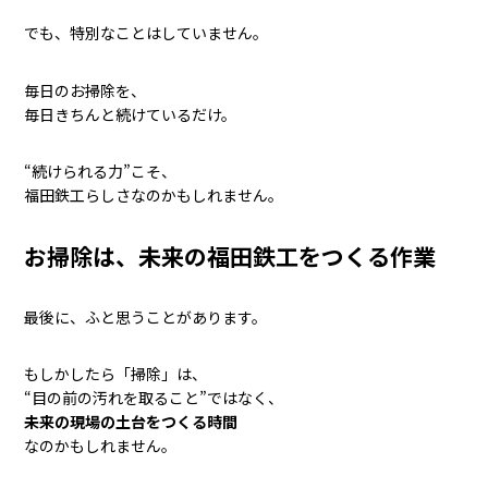
でも、特別なことはしていません。
毎日のお掃除を、
毎日きちんと続けているだけ。
“続けられる力”こそ、
福田鉄工らしさなのかもしれません。
お掃除は、未来の福田鉄工をつくる作業
最後に、ふと思うことがあります。
もしかしたら「掃除」は、
“目の前の汚れを取ること”ではなく、
未来の現場の土台をつくる時間
なのかもしれません。