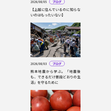
2026/08/05
ブログ
【上越に住んでいるのに知らな
いのはもったいない】
2026/08/03
ブログ
熊本地震から学ぶ。「地震後
も、できるだけ普段どおりの生
活」を守るために