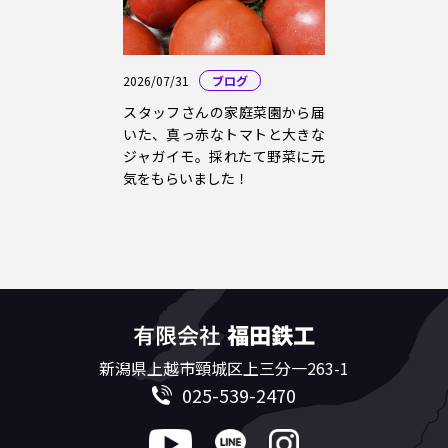
2026/07/31
ブログ
スタッフさんの家庭菜園から届
いた、真っ赤なトマトと大きな
ジャガイモ。採れたて野菜に元
気をもらいました！
新潟県上越市頸城区上三分一263-1
025-539-2470