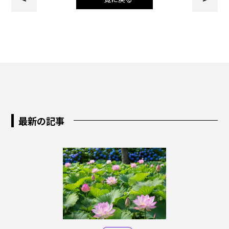
最新の記事