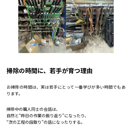
掃除の時間に、若手が育つ理由
お掃除の時間は、実は若手にとって一番学びが多い時間でもあ
ります。
掃除中の職人同士の会話は、
自然と“昨日の作業の振り返り”になったり、
“次の工程の段取り”の話になったりする。