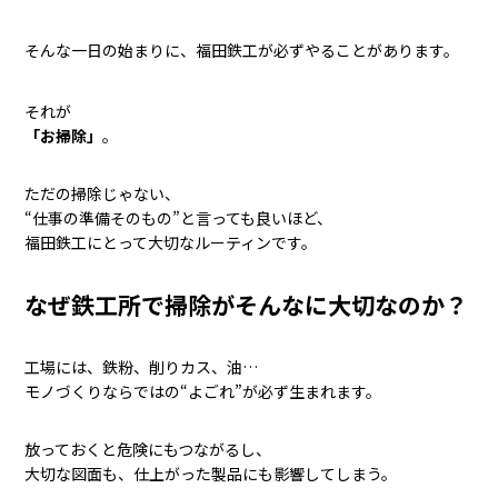
そんな一日の始まりに、福田鉄工が必ずやることがあります。
それが
「お掃除」
。
ただの掃除じゃない、
“仕事の準備そのもの”と言っても良いほど、
福田鉄工にとって大切なルーティンです。
なぜ鉄工所で掃除がそんなに大切なのか？
工場には、鉄粉、削りカス、油…
モノづくりならではの“よごれ”が必ず生まれます。
放っておくと危険にもつながるし、
大切な図面も、仕上がった製品にも影響してしまう。