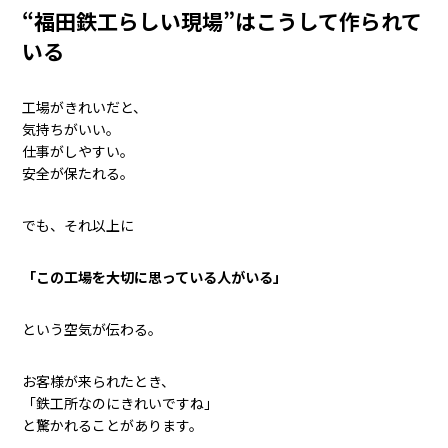
“福田鉄工らしい現場”はこうして作られて
いる
工場がきれいだと、
気持ちがいい。
仕事がしやすい。
安全が保たれる。
でも、それ以上に
「この工場を大切に思っている人がいる」
という空気が伝わる。
お客様が来られたとき、
「鉄工所なのにきれいですね」
と驚かれることがあります。