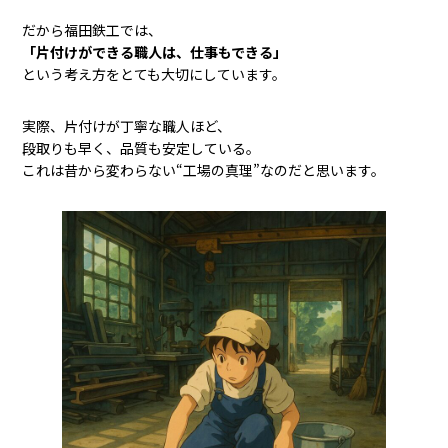
だから福田鉄工では、
「片付けができる職人は、仕事もできる」
という考え方をとても大切にしています。
実際、片付けが丁寧な職人ほど、
段取りも早く、品質も安定している。
これは昔から変わらない“工場の真理”なのだと思います。