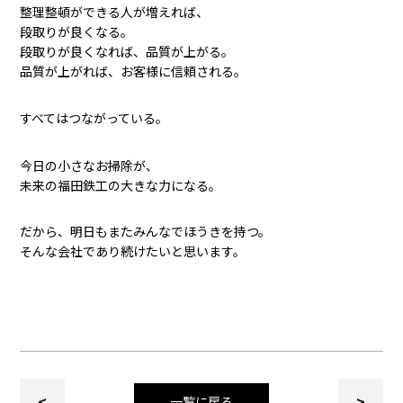
整理整頓ができる人が増えれば、
段取りが良くなる。
段取りが良くなれば、品質が上がる。
品質が上がれば、お客様に信頼される。
すべてはつながっている。
今日の小さなお掃除が、
未来の福田鉄工の大きな力になる。
だから、明日もまたみんなでほうきを持つ。
そんな会社であり続けたいと思います。
<
>
一覧に戻る