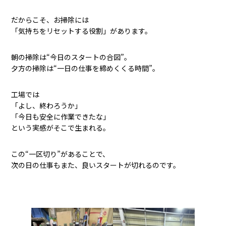
だからこそ、お掃除には
「気持ちをリセットする役割」があります。
朝の掃除は“今日のスタートの合図”。
夕方の掃除は“一日の仕事を締めくくる時間”。
工場では
「よし、終わろうか」
「今日も安全に作業できたな」
という実感がそこで生まれる。
この“一区切り”があることで、
次の日の仕事もまた、良いスタートが切れるのです。