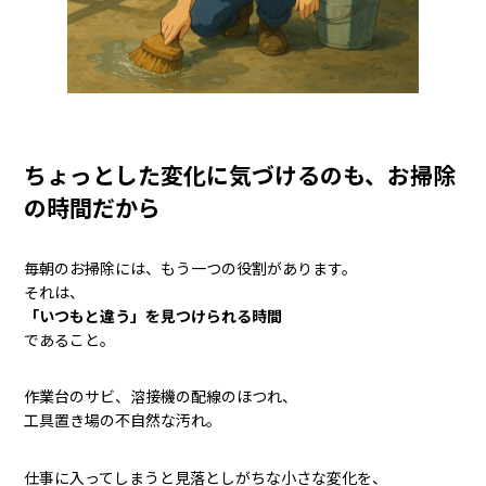
ちょっとした変化に気づけるのも、お掃除
の時間だから
毎朝のお掃除には、もう一つの役割があります。
それは、
「いつもと違う」を見つけられる時間
であること。
作業台のサビ、溶接機の配線のほつれ、
工具置き場の不自然な汚れ。
仕事に入ってしまうと見落としがちな小さな変化を、