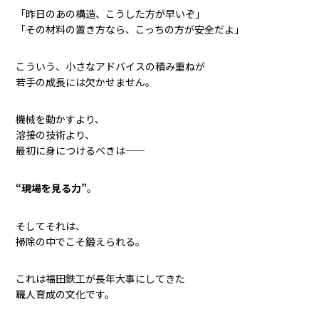
「昨日のあの構造、こうした方が早いぞ」
「その材料の置き方なら、こっちの方が安全だよ」
こういう、小さなアドバイスの積み重ねが
若手の成長には欠かせません。
機械を動かすより、
溶接の技術より、
最初に身につけるべきは——
“現場を見る力”
。
そしてそれは、
掃除の中でこそ鍛えられる。
これは福田鉄工が長年大事にしてきた
職人育成の文化です。