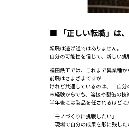
■ 「正しい転職」は、
転職は逃げ道ではありません。
自分の可能性を信じて、新しい挑
福田鉄工では、これまで異業種か
前職はさまざまですが
けれど共通しているのは、「自分
未経験からでも、溶接や製缶の技
半年後には製品を任されるほどに
「モノづくりに挑戦したい」
「現場で自分の成果を形に残した