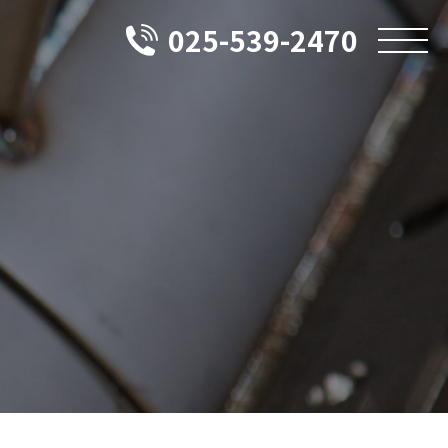
025-539-2470