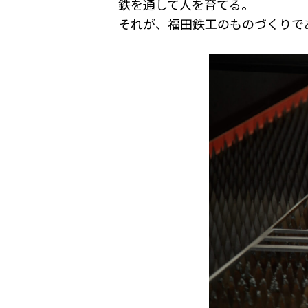
鉄を通して人を育てる。
それが、福田鉄工のものづくりで