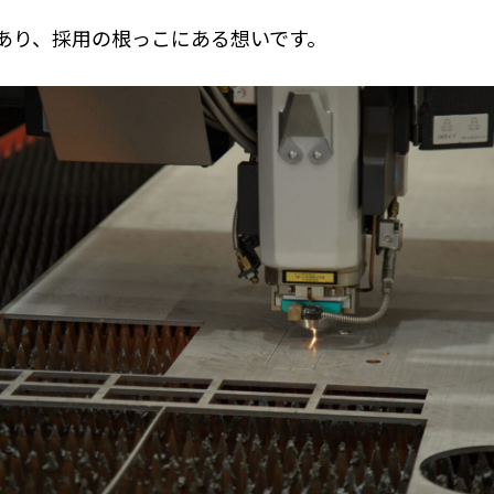
あり、採用の根っこにある想いです。