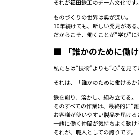
それが福田鉄工のチーム文化です
ものづくりの世界は奥が深い。
10年続けても、新しい発見がある
だからこそ、働くことが“学び”に
■ 「誰かのために働
私たちは“技術”よりも“心”を見て
それは、「誰かのために働けるか
鉄を削り、溶かし、組み立てる。
そのすべての作業は、最終的に“
お客様が使いやすい製品を届ける
一緒に働く仲間が気持ちよく動け
それが、職人としての誇りです。