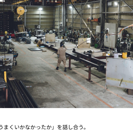
うまくいかなかったか」を話し合う。