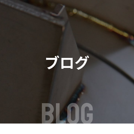
ブログ
BLOG