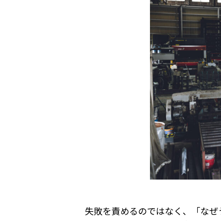
失敗を責めるのではなく、「なぜ