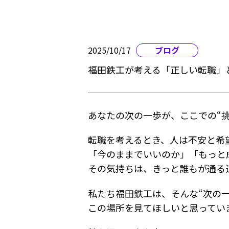
2025/10/17
ブログ
福田鉄工が考える「正しい転職」
あなたの次の一歩が、ここでの“挑
転職を考えるとき、人は不安と希
「今のままでいいのか」「もっと
その気持ちは、きっと誰もが通る
私たち福田鉄工は、そんな“次の
この場所を見てほしいと思ってい