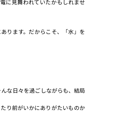
電に見舞われていたかもしれませ
にあります。だからこそ、「水」を
そんな日々を過ごしながらも、結局
当たり前がいかにありがたいものか