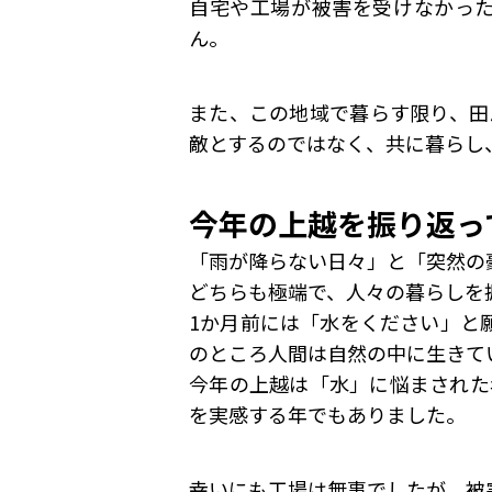
自宅や工場が被害を受けなかっ
ん。
また、この地域で暮らす限り、田
敵とするのではなく、共に暮らし
今年の上越を振り返っ
「雨が降らない日々」と「突然の
どちらも極端で、人々の暮らしを
1か月前には「水をください」と
のところ人間は自然の中に生きて
今年の上越は「水」に悩まされた
を実感する年でもありました。
幸いにも工場は無事でしたが、被