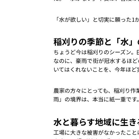
「水が欲しい」と切実に願った1
稲刈りの季節と「水」
ちょうど今は稲刈りのシーズン。
なのに、豪雨で街が冠水するほど
いてはくれないことを、今年ほど
農家の方々にとっても、稲刈り作
雨」の境界は、本当に紙一重です
水と暮らす地域に生き
工場に大きな被害がなかったこと