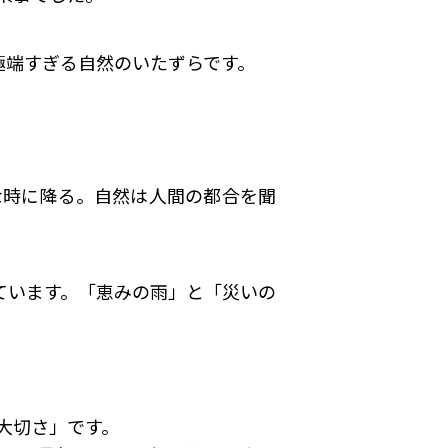
極端すぎる自然のいたずらです。
な時に降る。自然は人間の都合を聞
ています。「恵みの雨」と「災いの
大切さ」です。