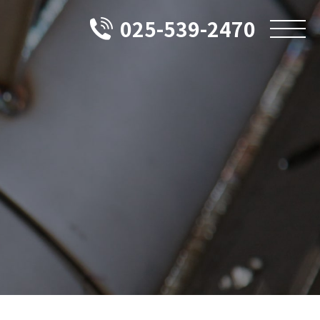
025-539-2470