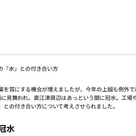
の「水」との付き合い方
葉を耳にする機会が増えましたが、今年の上越も例外で
雨に見舞われ、直江津周辺はあっという間に冠水。工場
」との付き合い方について考えさせられました。
冠水