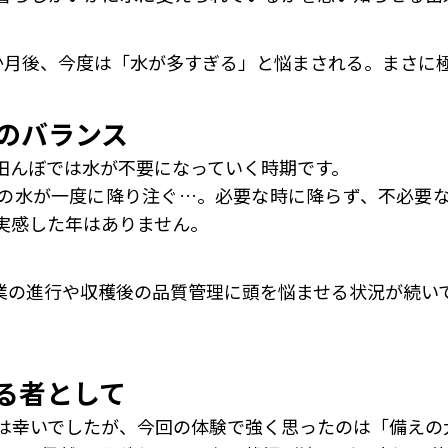
か月後、今度は「水が多すぎる」と悩まされる。まさに
のバランス
田んぼでは水が不要になっていく時期です。
の水が一度に降り注ぐ…。必要な時に降らず、不必要
実感した年はありません。
業の進行や収穫後の品質管理に頭を悩ませる状況が続い
。
る者として
は幸いでしたが、今回の体験で強く思ったのは「備えの