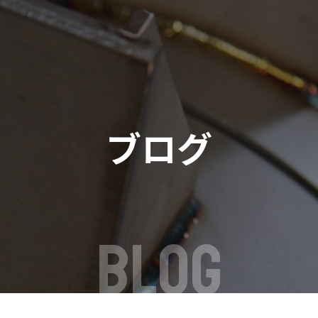
ブログ
BLOG