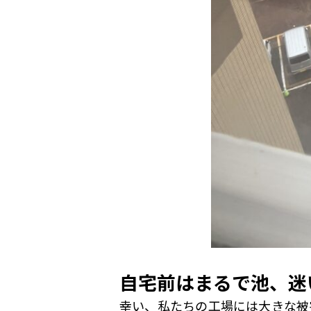
自宅前はまるで池、迷
幸い、私たちの工場には大きな被