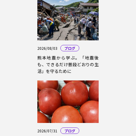
2026/08/03
ブログ
熊本地震から学ぶ。「地震後
も、できるだけ普段どおりの生
活」を守るために
2026/07/31
ブログ