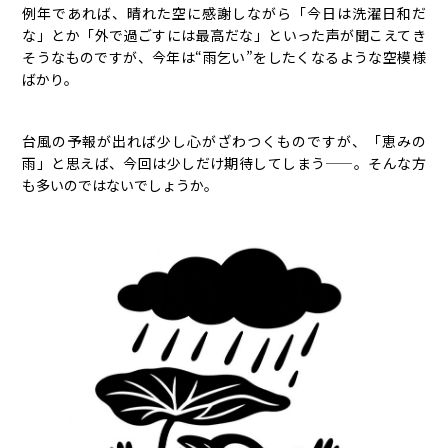
例年であれば、晴れた空に感謝しながら「今日は洗濯日和だ
な」とか「外で過ごすには最高だな」といった声が聞こえてき
そうなものですが、今年は“雨乞い”をしたくなるような空模様
ばかり。
台風の予報が出れば少し心がざわつくものですが、「恵みの
雨」と思えば、今回は少しだけ期待してしまう——。そんな方
も多いのではないでしょうか。