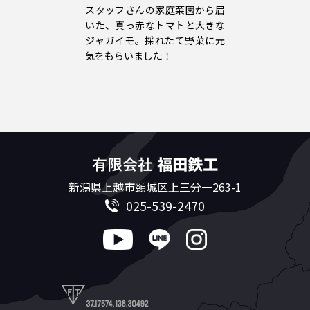
スタッフさんの家庭菜園から届
いた、真っ赤なトマトと大きな
ジャガイモ。採れたて野菜に元
気をもらいました！
新潟県上越市頸城区上三分一263-1
025-539-2470