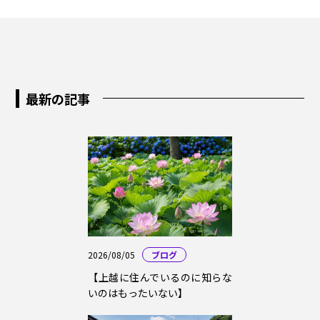
最新の記事
2026/08/05
ブログ
【上越に住んでいるのに知らな
いのはもったいない】