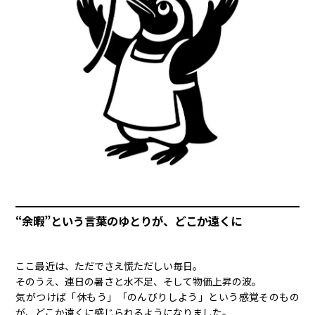
“余暇”という言葉のゆとりが、どこか遠くに
ここ最近は、ただでさえ慌ただしい毎日。
そのうえ、連日の暑さと水不足、そして物価上昇の波。
気がつけば「休もう」「のんびりしよう」という感覚そのもの
が、どこか遠くに感じられるようになりました。