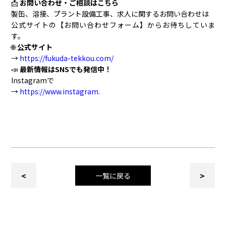
📩
お問い合わせ・ご相談はこちら
製缶、溶接、プラント設備工事、求人に関するお問い合わせは
公式サイトの【お問い合わせフォーム】からお待ちしていま
す。
🌐
公式サイト
→
https://fukuda-tekkou.com/
📣
最新情報はSNSでも発信中！
Instagramで
→
https://www.instagram.
<
>
一覧に戻る