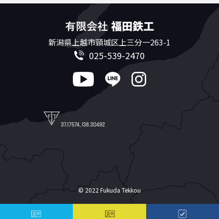
新潟県上越市頸城区上三分一263-1
025-539-2470
© 2022 Fukuda Tekkou