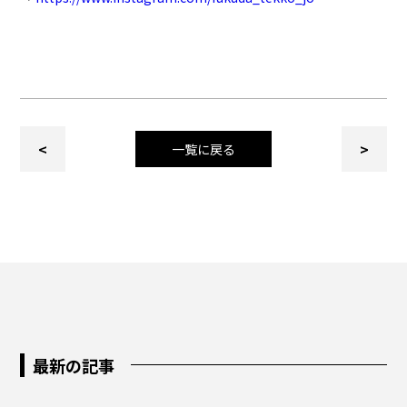
<
>
一覧に戻る
最新の記事