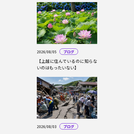
2026/08/05
ブログ
【上越に住んでいるのに知らな
いのはもったいない】
2026/08/03
ブログ