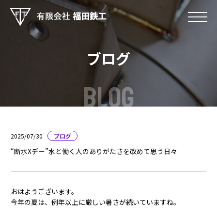
ブログ
BLOG
2025/07/30
ブログ
“断水Xデー”水と働く人のありがたさを改めて思う日々
おはようございます。
今年の夏は、例年以上に厳しい暑さが続いていますね。