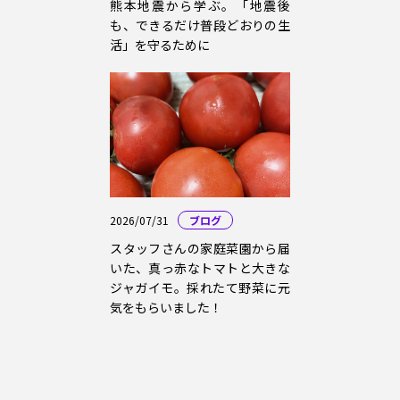
熊本地震から学ぶ。「地震後
も、できるだけ普段どおりの生
活」を守るために
2026/07/31
ブログ
スタッフさんの家庭菜園から届
いた、真っ赤なトマトと大きな
ジャガイモ。採れたて野菜に元
気をもらいました！