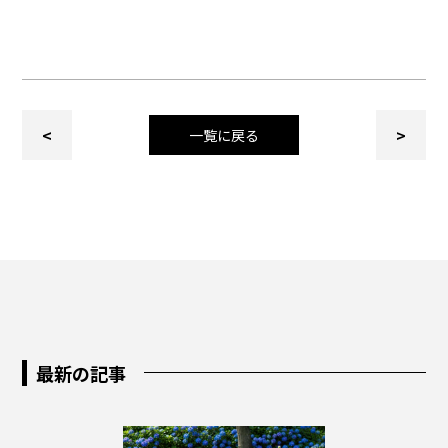
<
>
一覧に戻る
最新の記事