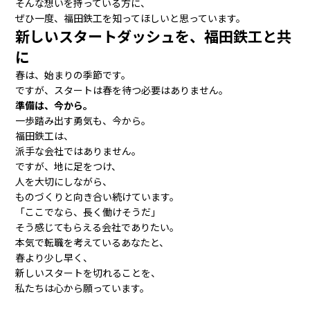
そんな想いを持っている方に、
ぜひ一度、福田鉄工を知ってほしいと思っています。
新しいスタートダッシュを、福田鉄工と共
に
春は、始まりの季節です。
ですが、スタートは春を待つ必要はありません。
準備は、今から。
一歩踏み出す勇気も、今から。
福田鉄工は、
派手な会社ではありません。
ですが、地に足をつけ、
人を大切にしながら、
ものづくりと向き合い続けています。
「ここでなら、長く働けそうだ」
そう感じてもらえる会社でありたい。
本気で転職を考えているあなたと、
春より少し早く、
新しいスタートを切れることを、
私たちは心から願っています。