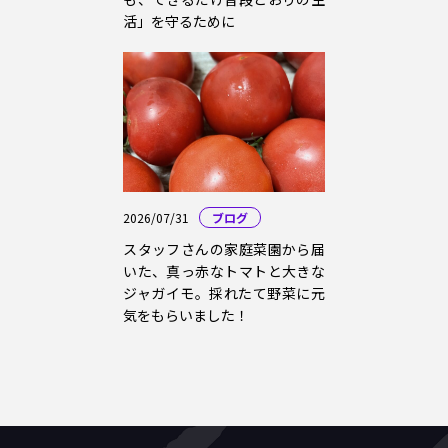
活」を守るために
2026/07/31
ブログ
スタッフさんの家庭菜園から届
いた、真っ赤なトマトと大きな
ジャガイモ。採れたて野菜に元
気をもらいました！