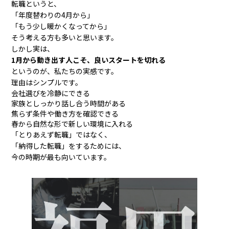
転職というと、
「年度替わりの4月から」
「もう少し暖かくなってから」
そう考える方も多いと思います。
しかし実は、
1月から動き出す人こそ、良いスタートを切れる
というのが、私たちの実感です。
理由はシンプルです。
会社選びを冷静にできる
家族としっかり話し合う時間がある
焦らず条件や働き方を確認できる
春から自然な形で新しい環境に入れる
「とりあえず転職」ではなく、
「納得した転職」をするためには、
今の時期が最も向いています。