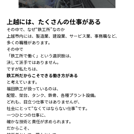
上越には、たくさんの仕事がある
その中で、なぜ“鉄工所”なのか
上越市内には、製造業、建設業、サービス業、事務職など、
多くの職種があります。
その中で
「鉄工所で働く」という選択肢は、
決して派手ではありません。
ですが私たちは、
鉄工所だからこそできる働き方がある
と考えています。
福田鉄工が扱っているのは、
配管、架台、タンク、鉄骨、各種プラント設備。
どれも、目立つ仕事ではありませんが、
社会にとって“なくてはならない仕事”です。
一つひとつの仕事に、
確かな技術と責任が求められます。
だからこそ、